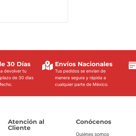
de 30 Días
Envíos Nacionales
a devolver tu
Tus pedidos se envían de
plazo de 30 días
manera segura y rápida a
sfecho.
cualquier parte de México.
Atención al
Conócenos
Cliente
Quiénes somos