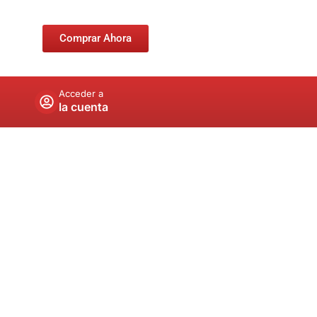
Comprar Ahora
Acceder a
la cuenta